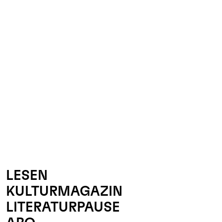
LESEN
KULTURMAGAZIN
LITERATURPAUSE